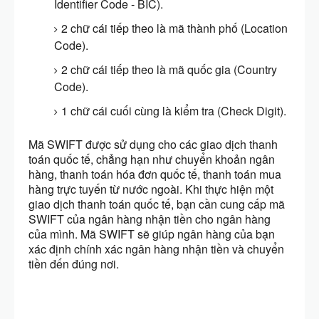
Identifier Code - BIC).
2 chữ cái tiếp theo là mã thành phố (Location
Code).
2 chữ cái tiếp theo là mã quốc gia (Country
Code).
1 chữ cái cuối cùng là kiểm tra (Check Digit).
Mã SWIFT được sử dụng cho các giao dịch thanh
toán quốc tế, chẳng hạn như chuyển khoản ngân
hàng, thanh toán hóa đơn quốc tế, thanh toán mua
hàng trực tuyến từ nước ngoài. Khi thực hiện một
giao dịch thanh toán quốc tế, bạn cần cung cấp mã
SWIFT của ngân hàng nhận tiền cho ngân hàng
của mình. Mã SWIFT sẽ giúp ngân hàng của bạn
xác định chính xác ngân hàng nhận tiền và chuyển
tiền đến đúng nơi.