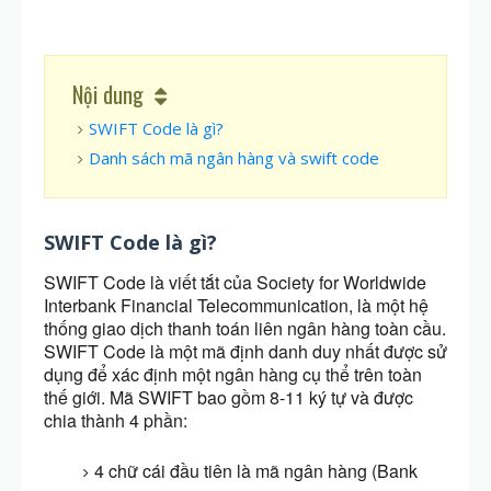
Nội dung
SWIFT Code là gì?
Danh sách mã ngân hàng và swift code
SWIFT Code là gì?
SWIFT Code là viết tắt của Society for Worldwide
Interbank Financial Telecommunication, là một hệ
thống giao dịch thanh toán liên ngân hàng toàn cầu.
SWIFT Code là một mã định danh duy nhất được sử
dụng để xác định một ngân hàng cụ thể trên toàn
thế giới. Mã SWIFT bao gồm 8-11 ký tự và được
chia thành 4 phần:
4 chữ cái đầu tiên là mã ngân hàng (Bank