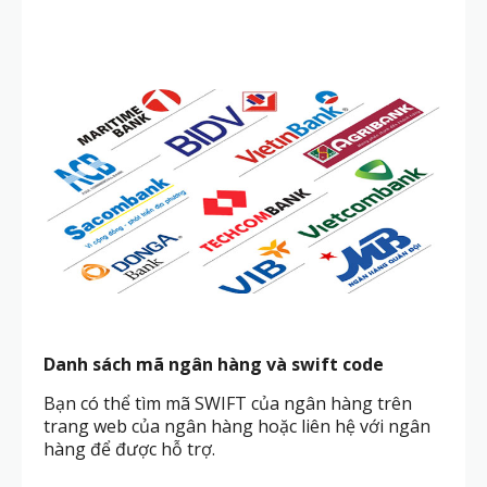
Danh sách mã ngân hàng và swift code
Bạn có thể tìm mã SWIFT của ngân hàng trên
trang web của ngân hàng hoặc liên hệ với ngân
hàng để được hỗ trợ.