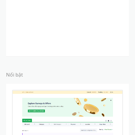
Nổi bật