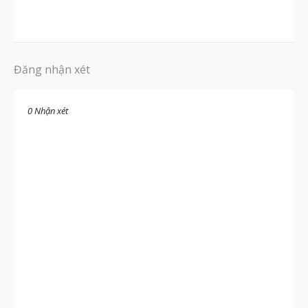
Đăng nhận xét
0 Nhận xét