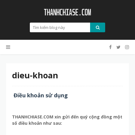
dieu-khoan
Điều khoản sử dụng
THANHCHIASE.COM xin gửi đến quý cộng đồng một
số điều khoản như sau: