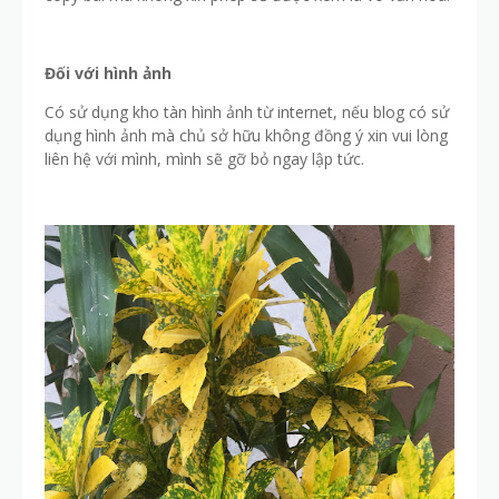
Đối với hình ảnh
Có sử dụng kho tàn hình ảnh từ internet, nếu blog có sử
dụng hình ảnh mà chủ sở hữu không đồng ý xin vui lòng
liên hệ với mình, mình sẽ gỡ bỏ ngay lập tức.