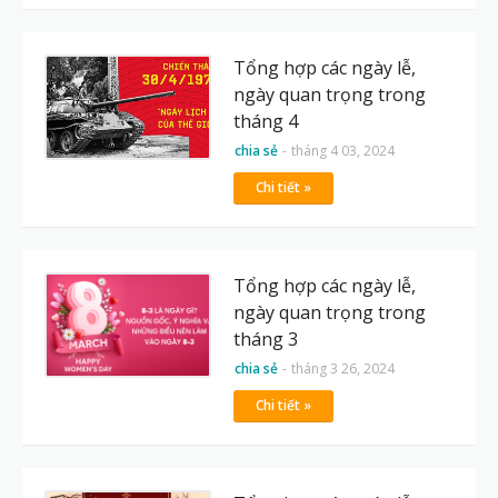
Tổng hợp các ngày lễ,
ngày quan trọng trong
tháng 4
chia sẻ
-
tháng 4 03, 2024
Chi tiết »
Tổng hợp các ngày lễ,
ngày quan trọng trong
tháng 3
chia sẻ
-
tháng 3 26, 2024
Chi tiết »