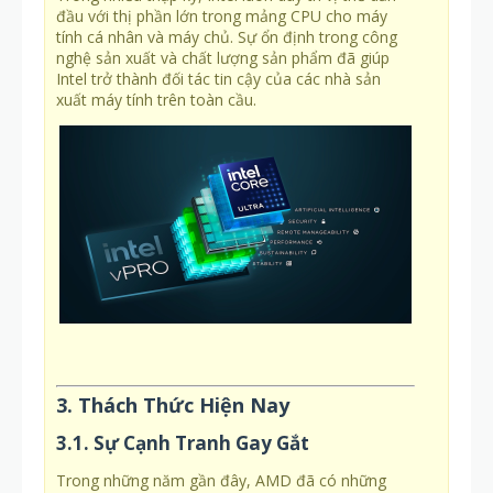
đầu với thị phần lớn trong mảng CPU cho máy
tính cá nhân và máy chủ. Sự ổn định trong công
nghệ sản xuất và chất lượng sản phẩm đã giúp
Intel trở thành đối tác tin cậy của các nhà sản
xuất máy tính trên toàn cầu.
3. Thách Thức Hiện Nay
3.1. Sự Cạnh Tranh Gay Gắt
Trong những năm gần đây, AMD đã có những