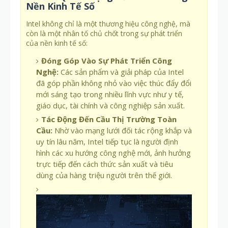
Nền Kinh Tế Số
Intel không chỉ là một thương hiệu công nghệ, mà
còn là một nhân tố chủ chốt trong sự phát triển
của nền kinh tế số:
Đóng Góp Vào Sự Phát Triển Công
Nghệ:
Các sản phẩm và giải pháp của Intel
đã góp phần không nhỏ vào việc thúc đẩy đổi
mới sáng tạo trong nhiều lĩnh vực như y tế,
giáo dục, tài chính và công nghiệp sản xuất.
Tác Động Đến Cầu Thị Trường Toàn
Cầu:
Nhờ vào mạng lưới đối tác rộng khắp và
uy tín lâu năm, Intel tiếp tục là người định
hình các xu hướng công nghệ mới, ảnh hưởng
trực tiếp đến cách thức sản xuất và tiêu
dùng của hàng triệu người trên thế giới.