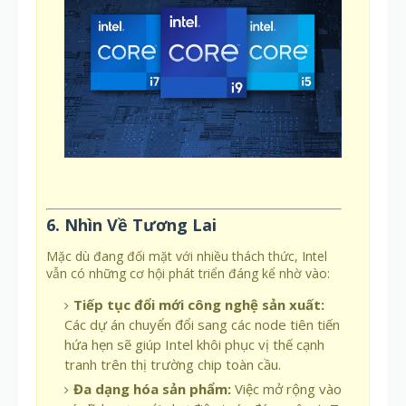
6. Nhìn Về Tương Lai
Mặc dù đang đối mặt với nhiều thách thức, Intel
vẫn có những cơ hội phát triển đáng kể nhờ vào:
Tiếp tục đổi mới công nghệ sản xuất:
Các dự án chuyển đổi sang các node tiên tiến
hứa hẹn sẽ giúp Intel khôi phục vị thế cạnh
tranh trên thị trường chip toàn cầu.
Đa dạng hóa sản phẩm:
Việc mở rộng vào