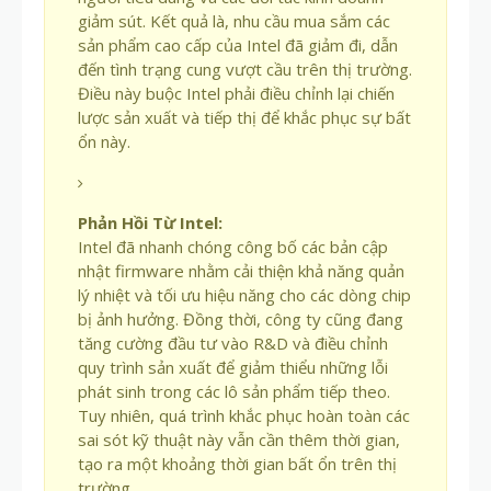
giảm sút. Kết quả là, nhu cầu mua sắm các
sản phẩm cao cấp của Intel đã giảm đi, dẫn
đến tình trạng cung vượt cầu trên thị trường.
Điều này buộc Intel phải điều chỉnh lại chiến
lược sản xuất và tiếp thị để khắc phục sự bất
ổn này.
Phản Hồi Từ Intel:
Intel đã nhanh chóng công bố các bản cập
nhật firmware nhằm cải thiện khả năng quản
lý nhiệt và tối ưu hiệu năng cho các dòng chip
bị ảnh hưởng. Đồng thời, công ty cũng đang
tăng cường đầu tư vào R&D và điều chỉnh
quy trình sản xuất để giảm thiểu những lỗi
phát sinh trong các lô sản phẩm tiếp theo.
Tuy nhiên, quá trình khắc phục hoàn toàn các
sai sót kỹ thuật này vẫn cần thêm thời gian,
tạo ra một khoảng thời gian bất ổn trên thị
trường.