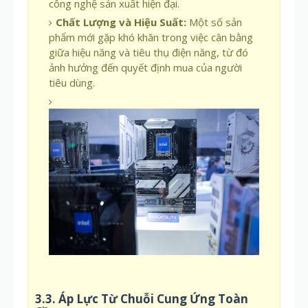
công nghệ sản xuất hiện đại.
Chất Lượng và Hiệu Suất:
Một số sản
phẩm mới gặp khó khăn trong việc cân bằng
giữa hiệu năng và tiêu thụ điện năng, từ đó
ảnh hưởng đến quyết định mua của người
tiêu dùng.
3.3. Áp Lực Từ Chuỗi Cung Ứng Toàn