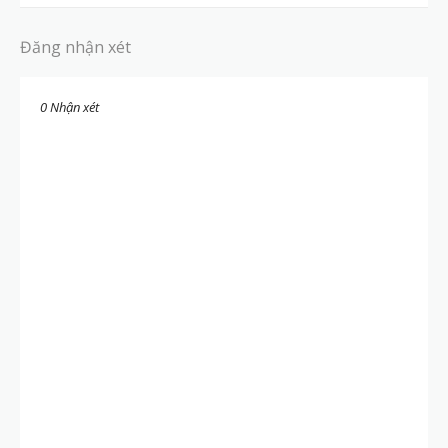
Đăng nhận xét
0 Nhận xét