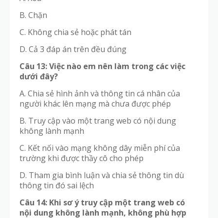
B. Chặn
C. Không chia sẻ hoặc phát tán
D. Cả 3 đáp án trên đều đúng
Câu 13: Việc nào em nên làm trong các việc
dưới đây?
A. Chia sẻ hình ảnh và thông tin cá nhân của
người khác lên mạng mà chưa được phép
B. Truy cập vào một trang web có nội dung
không lành mạnh
C. Kết nối vào mạng không dây miễn phí của
trường khi được thầy cô cho phép
D. Tham gia bình luận và chia sẻ thông tin dù
thông tin đó sai lệch
Câu 14: Khi sơ ý truy cập một trang web có
nội dung không lành mạnh, không phù hợp