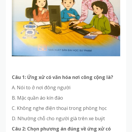
Câu 1: Ứng xử có văn hóa nơi công cộng là?
A. Nói to ở nơi đông người
B. Mặc quần áo kín đáo
C. Không nghe điện thoại trong phòng học
D. Nhường chỗ cho người già trên xe buýt
Câu 2: Chọn phương án đúng về ứng xử có