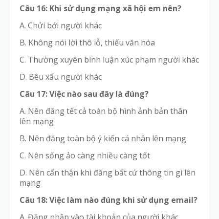
Câu 16: Khi sử dụng mạng xã hội em nên?
A. Chửi bới người khác
B. Không nói lời thô lỗ, thiếu văn hóa
C. Thường xuyên bình luận xúc phạm người khác
D. Bêu xấu người khác
Câu 17: Việc nào sau đây là đúng?
A. Nên đăng tết cả toàn bộ hình ảnh bản thân
lên mạng
B. Nên đăng toàn bộ ý kiến cá nhân lên mạng
C. Nên sống ảo càng nhiều càng tốt
D. Nên cẩn thận khi đăng bất cứ thông tin gì lên
mạng
Câu 18: Việc làm nào đúng khi sử dụng email?
A. Đăng nhập vào tài khoản của người khác