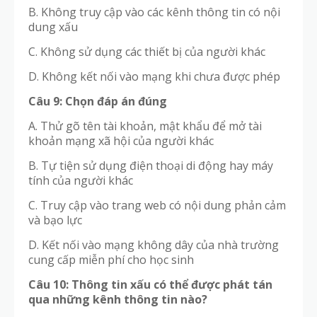
B. Không truy cập vào các kênh thông tin có nội
dung xấu
C. Không sử dụng các thiết bị của người khác
D. Không kết nối vào mạng khi chưa được phép
Câu 9: Chọn đáp án đúng
A. Thử gõ tên tài khoản, mật khẩu để mở tài
khoản mạng xã hội của người khác
B. Tự tiện sử dụng điện thoại di động hay máy
tính của người khác
C. Truy cập vào trang web có nội dung phản cảm
và bạo lực
D. Kết nối vào mạng không dây của nhà trường
cung cấp miễn phí cho học sinh
Câu 10: Thông tin xấu có thể được phát tán
qua những kênh thông tin nào?