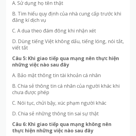
A. Sử dụng họ tên thật
B. Tìm hiểu quy định của nhà cung cấp trước khi
đăng kí dịch vụ
C. A dua theo đám đông khi nhận xét
D. Dùng tiếng Việt không dấu, tiếng lóng, nói tắt,
viết tắt
Câu 5: Khi giao tiếp qua mạng nên thực hiện
những việc nào sau đây
A. Bảo mật thông tin tài khoản cá nhân
B. Chia sẻ thông tin cá nhân của người khác khi
chưa được phép
C. Nói tục, chửi bậy, xúc phạm người khác
D. Chia sẻ những thông tin sai sự thật
Câu 6: Khi giao tiếp qua mạng không nên
thực hiện những việc nào sau đây