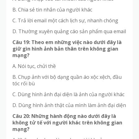
B. Chia sẻ tin nhắn của người khác
C. Trả lời email một cách lịch sự, nhanh chóng
D. Thường xuyên quảng cáo sản phẩm qua email
Câu 19: Theo em những việc nào dưới đây là
giữ gìn hình ảnh bản thân trên không gian
mạng?
A. Nói tục, chửi thề
B. Chụp ảnh với bộ dạng quần áo xộc xệch, đầu
tóc rối bù
C. Dùng hình ảnh đại diện là ảnh của người khác
D. Dùng hình ảnh thật của mình làm ảnh đại diện
Câu 20: Những hành động nào dưới đây là
không tử tế với người khác trên không gian
mạng?