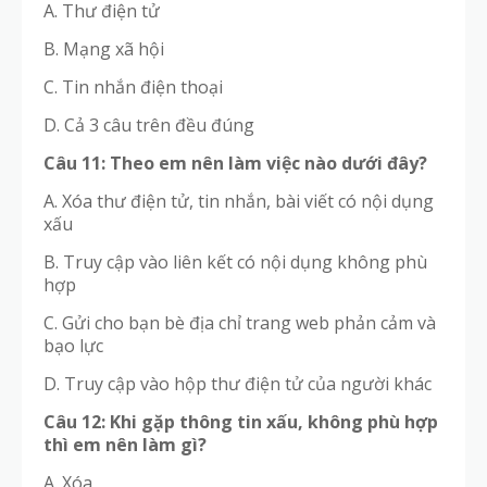
A. Thư điện tử
B. Mạng xã hội
C. Tin nhắn điện thoại
D. Cả 3 câu trên đều đúng
Câu 11: Theo em nên làm việc nào dưới đây?
A. Xóa thư điện tử, tin nhắn, bài viết có nội dụng
xấu
B. Truy cập vào liên kết có nội dụng không phù
hợp
C. Gửi cho bạn bè địa chỉ trang web phản cảm và
bạo lực
D. Truy cập vào hộp thư điện tử của người khác
Câu 12: Khi gặp thông tin xấu, không phù hợp
thì em nên làm gì?
A. Xóa