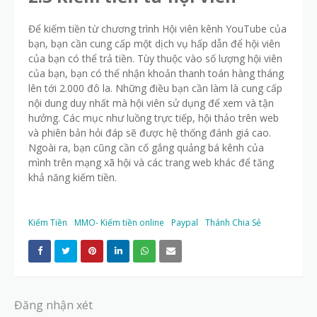
Để kiếm tiền từ chương trình Hội viên kênh YouTube của
bạn, bạn cần cung cấp một dịch vụ hấp dẫn để hội viên
của bạn có thể trả tiền. Tùy thuộc vào số lượng hội viên
của bạn, bạn có thể nhận khoản thanh toán hàng tháng
lên tới 2.000 đô la. Những điều bạn cần làm là cung cấp
nội dung duy nhất mà hội viên sử dụng để xem và tận
hưởng. Các mục như luồng trực tiếp, hội thảo trên web
và phiên bản hỏi đáp sẽ được hệ thống đánh giá cao.
Ngoài ra, bạn cũng cần cố gắng quảng bá kênh của
mình trên mạng xã hội và các trang web khác để tăng
khả năng kiếm tiền.
Kiếm Tiền
MMO- Kiếm tiền online
Paypal
Thánh Chia Sẻ
Đăng nhận xét