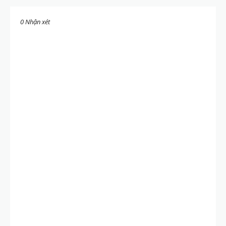
0 Nhận xét