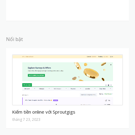
Nổi bật
MMO
Kiếm tiền online với Sproutgigs
tháng 7 23, 2023