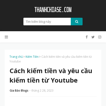
Trang chủ
Kiếm Tiền
Cách kiếm tiền và yêu cầu kiếm tiền từ
Youtube
Cách kiếm tiền và yêu cầu
kiếm tiền từ Youtube
Gia Bảo Blogs
tháng 2 28, 2023