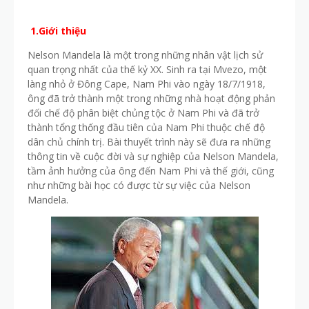
1.Giới thiệu
Nelson Mandela là một trong những nhân vật lịch sử
quan trọng nhất của thế kỷ XX. Sinh ra tại Mvezo, một
làng nhỏ ở Đông Cape, Nam Phi vào ngày 18/7/1918,
ông đã trở thành một trong những nhà hoạt động phản
đối chế độ phân biệt chủng tộc ở Nam Phi và đã trở
thành tổng thống đầu tiên của Nam Phi thuộc chế độ
dân chủ chính trị. Bài thuyết trình này sẽ đưa ra những
thông tin về cuộc đời và sự nghiệp của Nelson Mandela,
tầm ảnh hưởng của ông đến Nam Phi và thế giới, cũng
như những bài học có được từ sự việc của Nelson
Mandela.