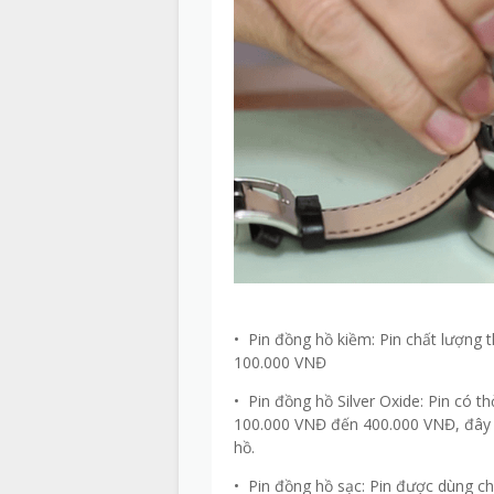
• Pin đồng hồ kiềm: Pin chất lượng 
100.000 VNĐ
• Pin đồng hồ Silver Oxide: Pin có 
100.000 VNĐ đến 400.000 VNĐ, đây 
hồ.
• Pin đồng hồ sạc: Pin được dùng c