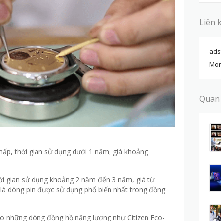
Liên 
ads
Mon
Quan
thấp, thời gian sử dụng dưới 1 năm, giá khoảng
thời gian sử dụng khoảng 2 năm đến 3 năm, giá từ
là dòng pin được sử dụng phổ biến nhất trong đồng
ho những dòng đồng hồ năng lượng như Citizen Eco-