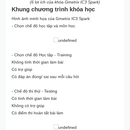
(6 lợi ích của khóa Gmetrix IC3 Spark)
Khung chương trình khóa học
Hình ảnh minh họa của Gmetrix IC3 Spark:
- Chọn chế độ học tập và môn học
- Chọn chế độ Học tập - Training
Không tính thời gian làm bài
Có trợ giúp
Có đáp án đúng/ sai sau mỗi câu hỏi
- Chế độ thi thử - Testing
Có tính thời gian làm bài
Không có trợ giúp
Có điểm thi hoàn tất bài làm