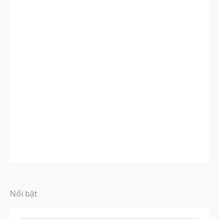
Nổi bật