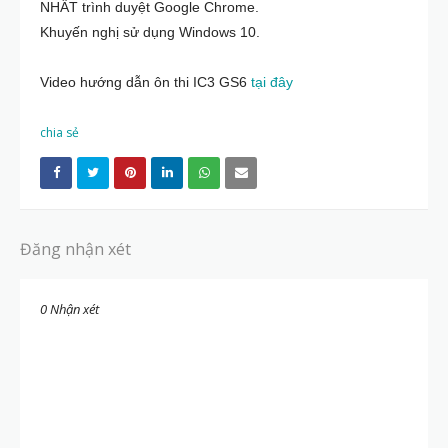
NHẤT trình duyệt Google Chrome.
Khuyến nghị sử dụng Windows 10.
Video hướng dẫn ôn thi IC3 GS6
tại đây
chia sẻ
Đăng nhận xét
0 Nhận xét