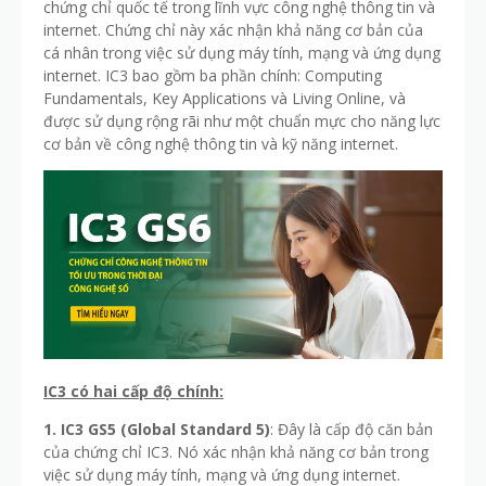
chứng chỉ quốc tế trong lĩnh vực công nghệ thông tin và
internet. Chứng chỉ này xác nhận khả năng cơ bản của
cá nhân trong việc sử dụng máy tính, mạng và ứng dụng
internet. IC3 bao gồm ba phần chính: Computing
Fundamentals, Key Applications và Living Online, và
được sử dụng rộng rãi như một chuẩn mực cho năng lực
cơ bản về công nghệ thông tin và kỹ năng internet.
IC3 có hai cấp độ chính:
1. IC3 GS5 (Global Standard 5)
: Đây là cấp độ căn bản
của chứng chỉ IC3. Nó xác nhận khả năng cơ bản trong
việc sử dụng máy tính, mạng và ứng dụng internet.