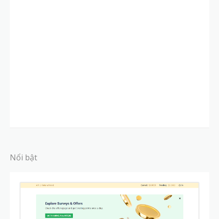
Nổi bật