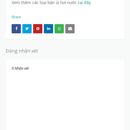
Xem thêm các loại bàn ủi hơi nước
tại đây
Share
Đăng nhận xét
0 Nhận xét