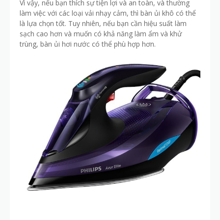
Vì vậy, nếu bạn thích sự tiện lợi và an toàn, và thường
làm việc với các loại vải nhạy cảm, thì bàn ủi khô có thể
là lựa chọn tốt. Tuy nhiên, nếu bạn cần hiệu suất làm
sạch cao hơn và muốn có khả năng làm ẩm và khử
trùng, bàn ủi hơi nước có thể phù hợp hơn.