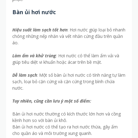
Bàn ủi hơi nước
Hiệu suất làm sạch tốt hơn
: Hơi nước giúp loại bỏ nhanh
chóng những nếp nhăn và vết nhăn cứng đầu trên quần
áo.
Làm ẩm và khử trùng
: Hơi nước có thể làm ẩm vải và
giúp tiêu diệt vi khuẩn hoặc ácar trên bề mặt.
Dễ làm sạch
: Một số bàn ủi hơi nước có tính năng tự làm
sạch, loại bỏ cặn cứng và cặn cứng trong bình chứa
nước.
Tuy nhiên, cũng cần lưu ý một số điểm:
Bàn ủi hơi nước thường có kích thước lớn hơn và cồng
kềnh hơn so với bàn ủi khô.
Bàn ủi hơi nước có thể tạo ra hơi nước thừa, gây ẩm
cho quần áo và môi trường xung quanh.