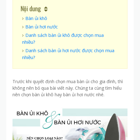
Nội dung
Bàn ủi khô
Bàn ủi hơi nước
Danh sách bàn ủi khô được chọn mua
nhiều?
Danh sách bàn ủi hơi nước được chọn mua
nhiều?
Trước khi quyết định chọn mua bàn ủi cho gia đình, thì
không nên bỏ qua bài viết này. Chúng ta cùng tìm hiểu
nên chọn bàn ủi khô hay bàn ủi hơi nước nhé.